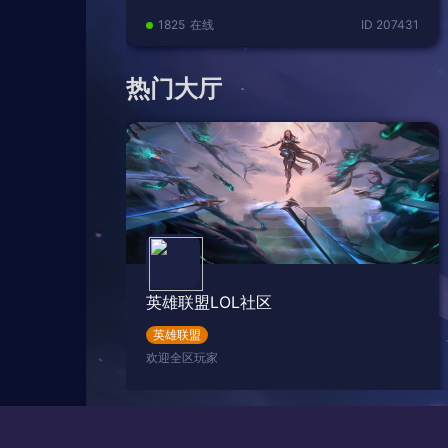
1825
在线
ID
207431
热门大厅
英雄联盟LOL社区
英雄联盟
欢迎全区玩家
55891
在线
ID
983808